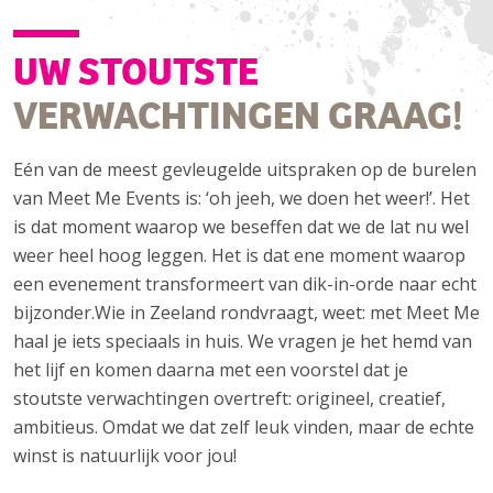
UW STOUTSTE
VERWACHTINGEN GRAAG!
Eén van de meest gevleugelde uitspraken op de burelen
van Meet Me Events is: ‘oh jeeh, we doen het weer!’. Het
is dat moment waarop we beseffen dat we de lat nu wel
weer heel hoog leggen. Het is dat ene moment waarop
een evenement transformeert van dik-in-orde naar echt
bijzonder.Wie in Zeeland rondvraagt, weet: met Meet Me
haal je iets speciaals in huis. We vragen je het hemd van
het lijf en komen daarna met een voorstel dat je
stoutste verwachtingen overtreft: origineel, creatief,
ambitieus. Omdat we dat zelf leuk vinden, maar de echte
winst is natuurlijk voor jou!