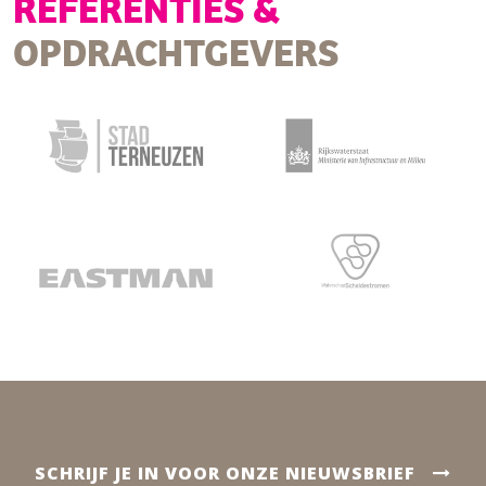
REFERENTIES &
OPDRACHTGEVERS
SCHRIJF JE IN VOOR ONZE NIEUWSBRIEF