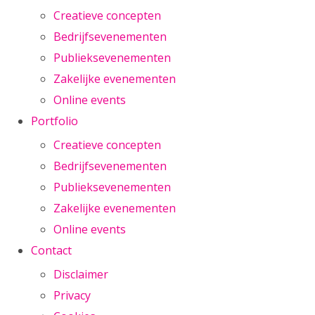
Creatieve concepten
Bedrijfsevenementen
Publieksevenementen
Zakelijke evenementen
Online events
Portfolio
Creatieve concepten
Bedrijfsevenementen
Publieksevenementen
Zakelijke evenementen
Online events
Contact
Disclaimer
Privacy