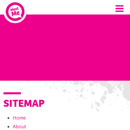
SITEMAP
Home
About