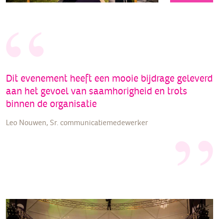
Dit evenement heeft een mooie bijdrage geleverd
aan het gevoel van saamhorigheid en trots
binnen de organisatie
Leo Nouwen, Sr. communicatiemedewerker