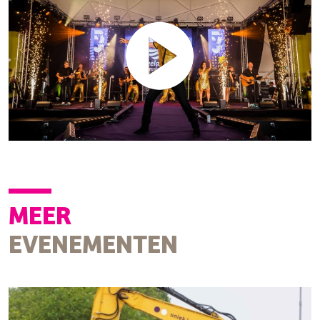
MEER
EVENEMENTEN